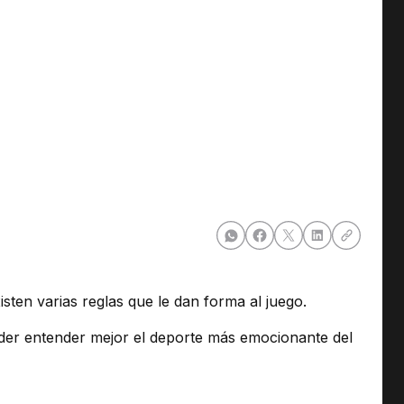
sten varias reglas que le dan forma al juego.
der entender mejor el deporte más emocionante del