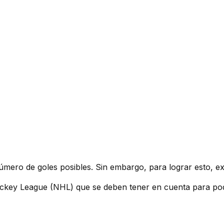
úmero de goles posibles. Sin embargo, para lograr esto, exi
Hockey League (NHL) que se deben tener en cuenta para po