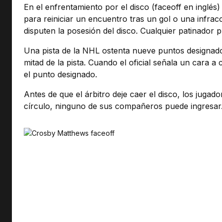
En el enfrentamiento por el disco (faceoff en inglé
para reiniciar un encuentro tras un gol o una infracc
disputen la posesión del disco. Cualquier patinador 
Una pista de la NHL ostenta nueve puntos designados
mitad de la pista. Cuando el oficial señala un cara 
el punto designado.
Antes de que el árbitro deje caer el disco, los juga
círculo, ninguno de sus compañeros puede ingresar. 